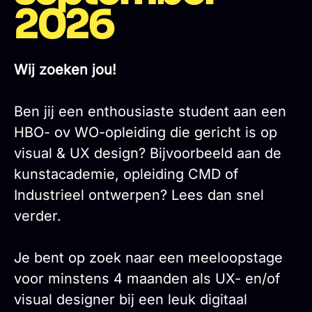
2026
Wij zoeken jou!
Ben jij een enthousiaste student aan een
HBO- ov WO-opleiding die gericht is op
visual & UX design? Bijvoorbeeld aan de
kunstacademie, opleiding CMD of
Industrieel ontwerpen? Lees dan snel
verder.
Je bent op zoek naar een meeloopstage
voor minstens 4 maanden als UX- en/of
visual designer bij een leuk digitaal