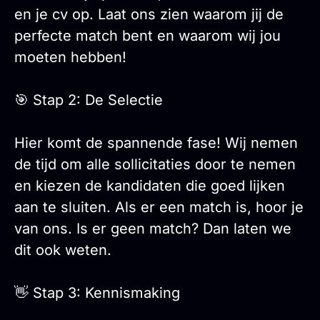
en je cv op. Laat ons zien waarom jij de
perfecte match bent en waarom wij jou
moeten hebben!
🎯 Stap 2: De Selectie
Hier komt de spannende fase! Wij nemen
de tijd om alle sollicitaties door te nemen
en kiezen de kandidaten die goed lijken
aan te sluiten. Als er een match is, hoor je
van ons. Is er geen match? Dan laten we
dit ook weten.
👋 Stap 3: Kennismaking