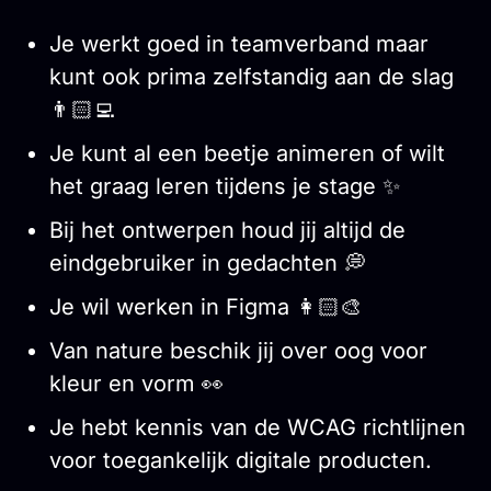
Je werkt goed in teamverband maar
kunt ook prima zelfstandig aan de slag
👨🏻‍💻
Je kunt al een beetje animeren of wilt
het graag leren tijdens je stage ✨
Bij het ontwerpen houd jij altijd de
eindgebruiker in gedachten 💭
Je wil werken in Figma 👩🏻‍🎨
Van nature beschik jij over oog voor
kleur en vorm 👀
Je hebt kennis van de WCAG richtlijnen
voor toegankelijk digitale producten.