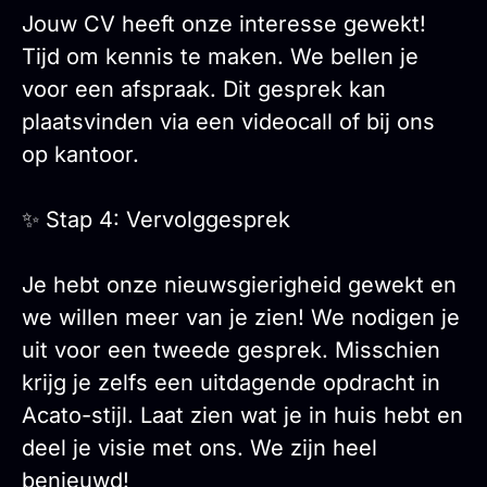
Jouw CV heeft onze interesse gewekt!
Tijd om kennis te maken. We bellen je
voor een afspraak. Dit gesprek kan
plaatsvinden via een videocall of bij ons
op kantoor.
✨ Stap 4: Vervolggesprek
Je hebt onze nieuwsgierigheid gewekt en
we willen meer van je zien! We nodigen je
uit voor een tweede gesprek. Misschien
krijg je zelfs een uitdagende opdracht in
Acato-stijl. Laat zien wat je in huis hebt en
deel je visie met ons. We zijn heel
benieuwd!