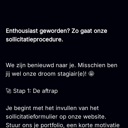
Enthousiast geworden? Zo gaat onze
sollicitatieprocedure.
We zijn benieuwd naar je. Misschien ben
jij wel onze droom stagiair(e)! 🤩
🚀 Stap 1: De aftrap
Je begint met het invullen van het
sollicitatieformulier op onze website.
Stuur ons je portfolio, een korte motivatie