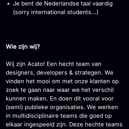
Je bent de Nederlandse taal vaardig
(sorry international students...)
Wie zijn wij?
Wij zijn Acato! Een hecht team van
designers, developers & strategen. We
vinden het mooi om met onze klanten op
zoek te gaan naar waar we het verschil
kunnen maken. En doen dit vooral voor
(semi) publieke organisaties. We werken
in multidisciplinaire teams die goed op
elkaar ingespeeld zijn. Deze hechte teams