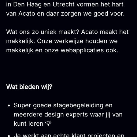
in Den Haag en Utrecht vormen het hart
van Acato en daar zorgen we goed voor.
Wat ons zo uniek maakt? Acato maakt het
makkelijk. Onze werkwijze houden we
makkelijk en onze webapplicaties ook.
Wat bieden wij?
Super goede stagebegeleiding en
meerdere design experts waar jij van
kunt leren 💡
Je werkt aan echte klant projecten en