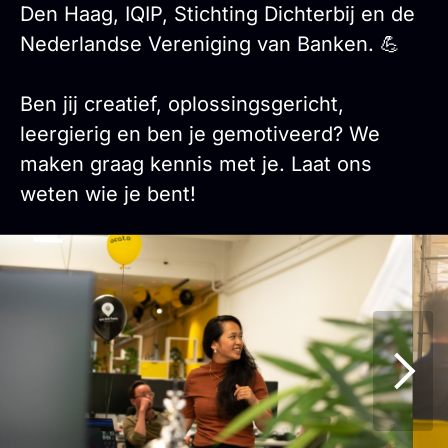
Den Haag, IQIP, Stichting Dichterbij en de
Nederlandse Vereniging van Banken. 💪
Ben jij creatief, oplossingsgericht,
leergierig en ben je gemotiveerd? We
maken graag kennis met je. Laat ons
weten wie je bent!