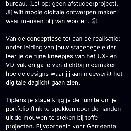
bureau. (Let op: geen afstudeerproject).
Jij wilt mooie digitale ontwerpen maken
waar mensen blij van worden. 🤩
Van de conceptfase tot aan de realisatie;
onder leiding van jouw stagebegeleider
leer je de fijne kneepjes van het UX- en
VD-vak en ga je van dichtbij meemaken
hoe de designs waar jij aan meewerkt het
digitale daglicht gaan zien.
Tijdens je stage krijg je de ruimte om je
portfolio flink te spekken door de handen
uit de mouwen te steken bij toffe
projecten. Bijvoorbeeld voor Gemeente