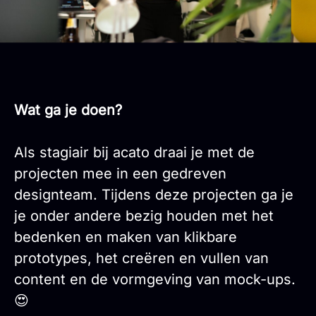
Wat ga je doen?
Als stagiair bij acato draai je met de
projecten mee in een gedreven
designteam. Tijdens deze projecten ga je
je onder andere bezig houden met het
bedenken en maken van klikbare
prototypes, het creëren en vullen van
content en de vormgeving van mock-ups.
😍