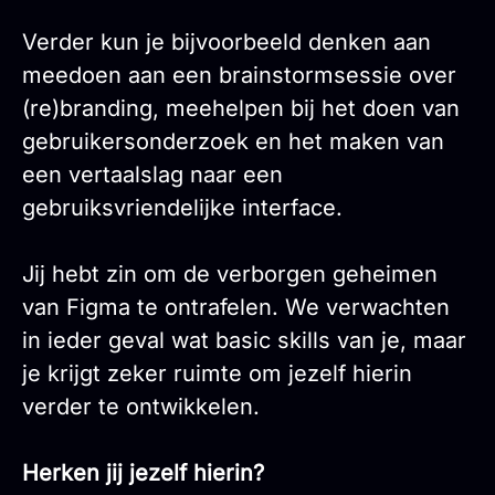
Verder kun je bijvoorbeeld denken aan
meedoen aan een brainstormsessie over
(re)branding, meehelpen bij het doen van
gebruikersonderzoek en het maken van
een vertaalslag naar een
gebruiksvriendelijke interface.
Jij hebt zin om de verborgen geheimen
van Figma te ontrafelen. We verwachten
in ieder geval wat basic skills van je, maar
je krijgt zeker ruimte om jezelf hierin
verder te ontwikkelen.
Herken jij jezelf hierin?